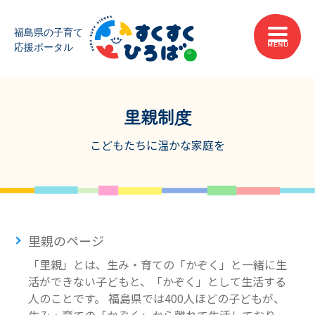
里親制度
こどもたちに温かな家庭を
里親のページ
「里親」とは、生み・育ての「かぞく」と一緒に生
活ができない子どもと、「かぞく」として生活する
人のことです。 福島県では400人ほどの子どもが、