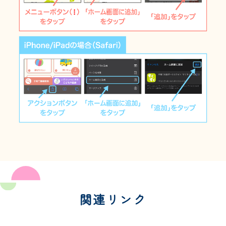
関連リンク