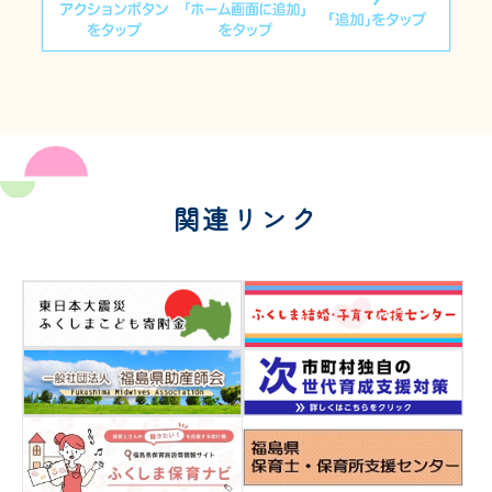
関連リンク