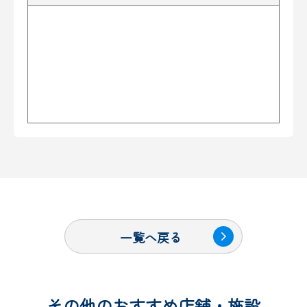
一覧へ戻る
その他のおすすめ店舗・施設