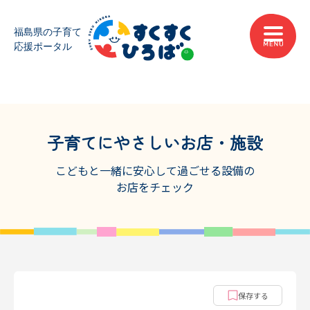
子育てにやさしいお店・施設
こどもと一緒に安心して過ごせる設備の
お店をチェック
保存する