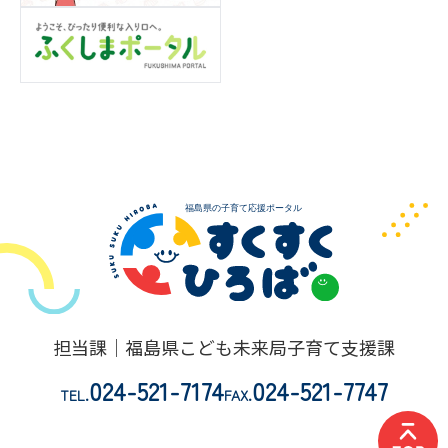
担当課｜福島県こども未来局子育て支援課
024-521-7174
024-521-7747
TEL.
FAX.