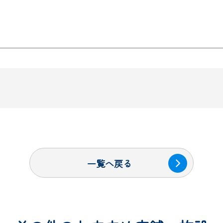
一覧へ戻る