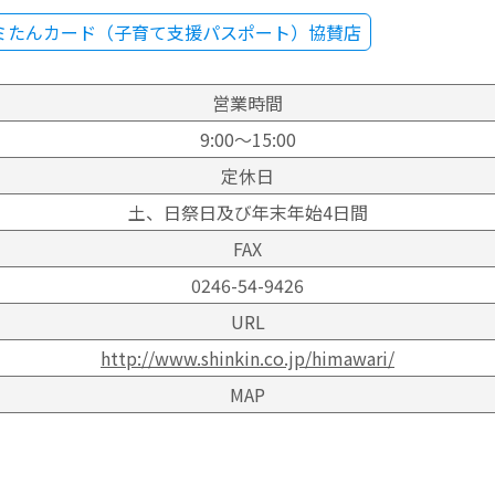
ミたんカード（子育て支援パスポート）協賛店
営業時間
9:00～15:00
定休日
土、日祭日及び年末年始4日間
FAX
0246-54-9426
URL
http://www.shinkin.co.jp/himawari/
MAP