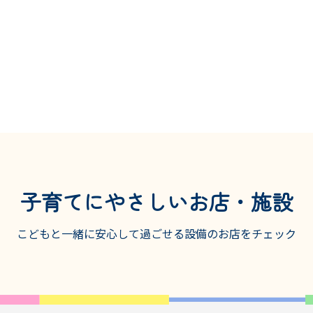
子育てにやさしいお店・施設
こどもと一緒に安心して過ごせる設備の
お店をチェック