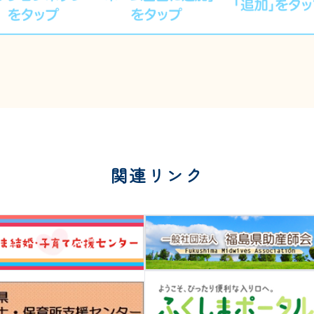
関連リンク