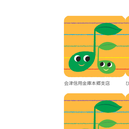
会津信用金庫本郷支店