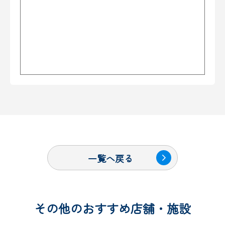
一覧へ戻る
その他のおすすめ店舗・施設