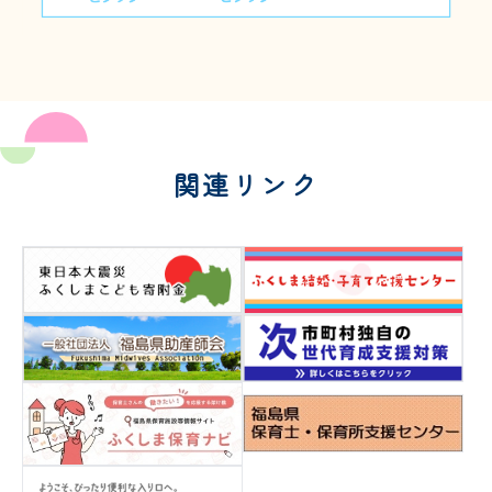
関連リンク