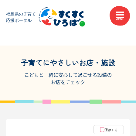
子育てにやさしいお店・施設
こどもと一緒に安心して過ごせる設備の
お店をチェック
保存する