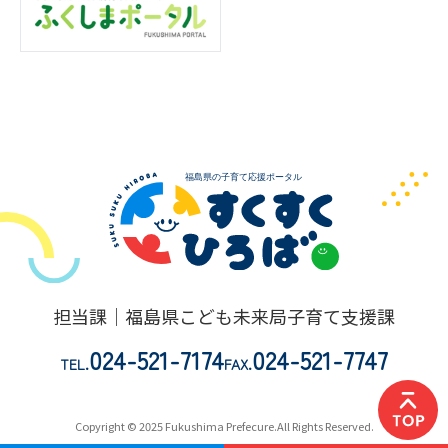
担当課｜福島県こども未来局子育て支援課
024-521-7174
024-521-7747
TEL.
FAX.
Copyright © 2025 Fukushima Prefecure.All Rights Reserved.