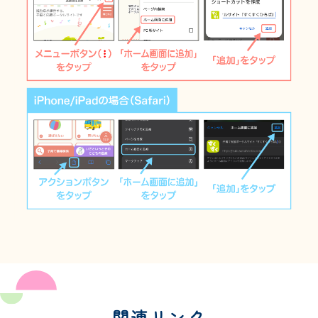
関連リンク