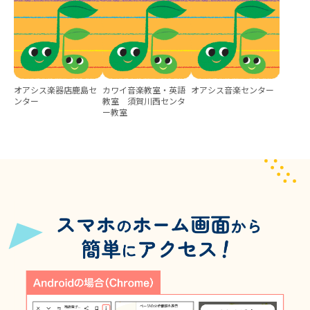
オアシス楽器店鹿島セ
カワイ音楽教室・英語
オアシス音楽センター
ンター
教室 須賀川西センタ
ー教室