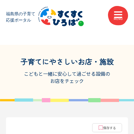
子育てにやさしいお店・施設
こどもと一緒に安心して過ごせる設備の
お店をチェック
保存する