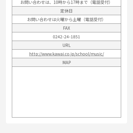
お問い合わせは、10時から17時まで（電話受付）
定休日
お問い合わせは火曜から土曜（電話受付）
FAX
0242-24-1851
URL
http://www.kawai.co.jp/school/music/
MAP