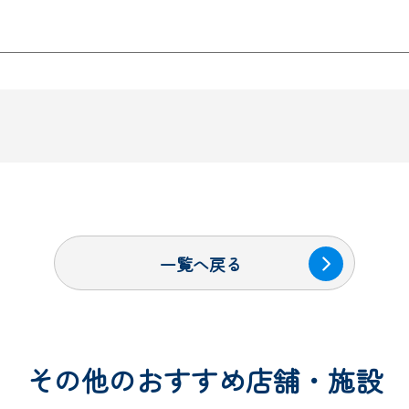
一覧へ戻る
その他のおすすめ店舗・施設