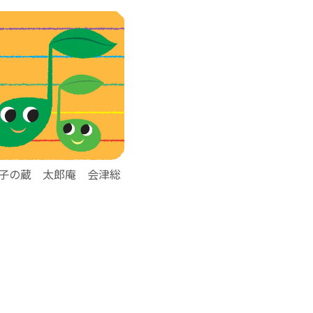
子の蔵 太郎庵 会津総