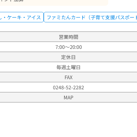
し・ケーキ・アイス
ファミたんカード（子育て支援パスポー
営業時間
7:00～20:00
定休日
毎週土曜日
FAX
0248-52-2282
MAP