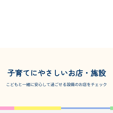
子育てにやさしいお店・施設
こどもと一緒に安心して過ごせる設備の
お店をチェック