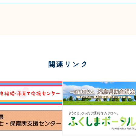
関連リンク