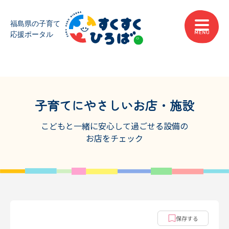
子育てにやさしいお店・施設
こどもと一緒に安心して過ごせる設備の
お店をチェック
保存する