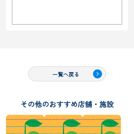
一覧へ戻る
その他のおすすめ店舗・施設