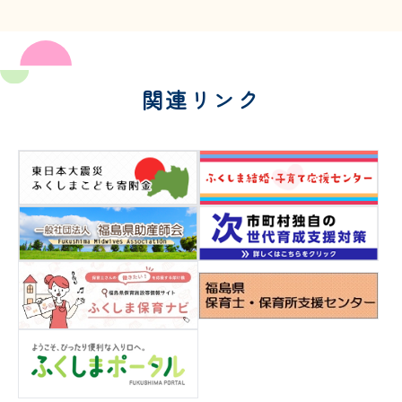
関連リンク