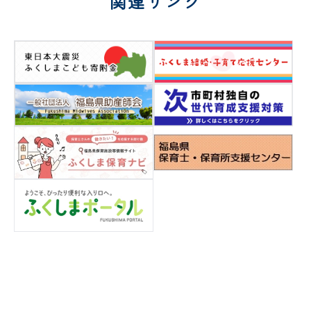
関連リンク