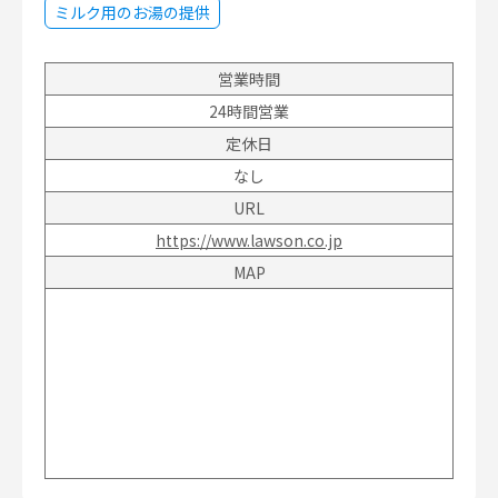
ミルク用のお湯の提供
営業時間
24時間営業
定休日
なし
URL
https://www.lawson.co.jp
MAP