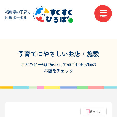
子育てにやさしいお店・施設
こどもと一緒に安心して過ごせる設備の
お店をチェック
保存する