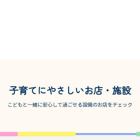
子育てにやさしいお店・施設
こどもと一緒に安心して過ごせる設備の
お店をチェック