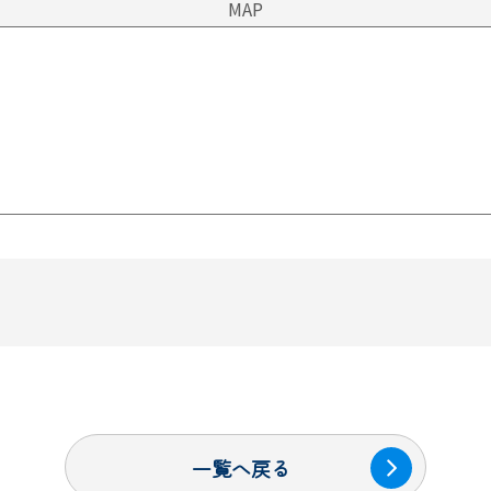
MAP
一覧へ戻る