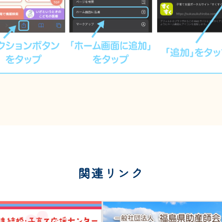
関連リンク