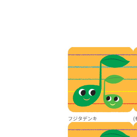
フジタデンキ
(