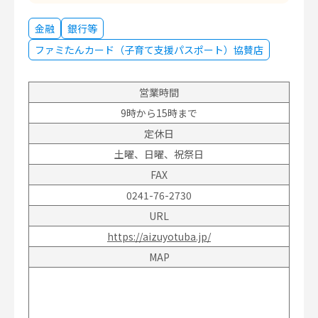
金融
銀行等
ファミたんカード（子育て支援パスポート）協賛店
営業時間
9時から15時まで
定休日
土曜、日曜、祝祭日
FAX
0241-76-2730
URL
https://aizuyotuba.jp/
MAP