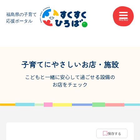
子育てにやさしいお店・施設
こどもと一緒に安心して過ごせる設備の
お店をチェック
保存する