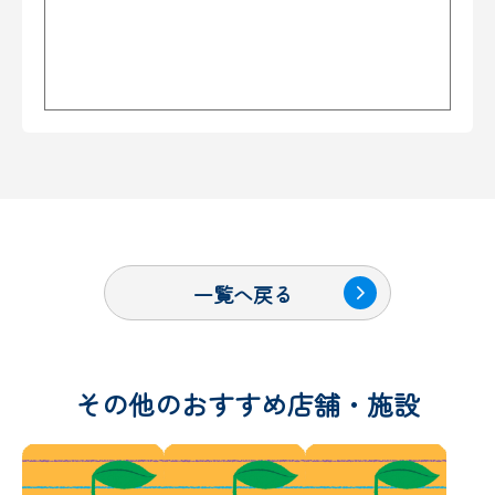
一覧へ戻る
その他のおすすめ店舗・施設