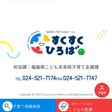
担当課｜福島県こども未来局子育て支援課
024-521-7174
024-521-7747
TEL.
FAX.
Copyright © 2025 Fukushima Prefecure.All Rights Reserved.
いざというときの
子育て情報検索
こどもの医療