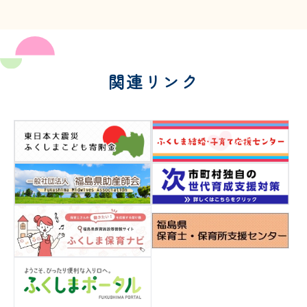
関連リンク