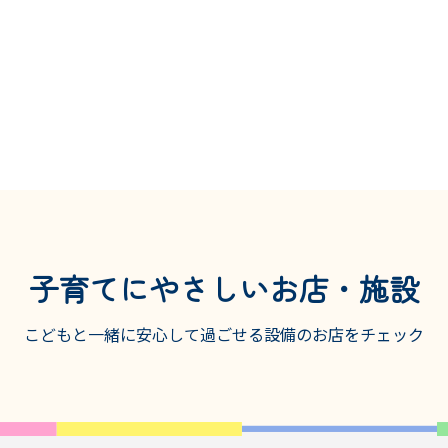
子育てにやさしいお店・施設
こどもと一緒に安心して過ごせる設備の
お店をチェック