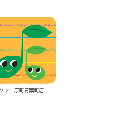
ソン 原町青葉町店