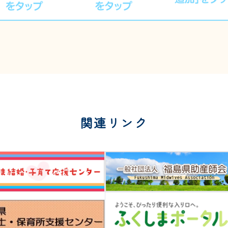
関連リンク