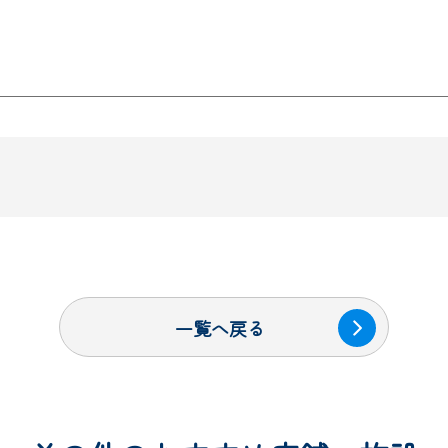
一覧へ戻る