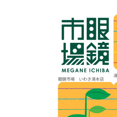
眼鏡市場 いわき湯本店