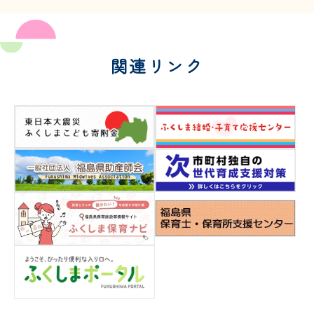
関連リンク