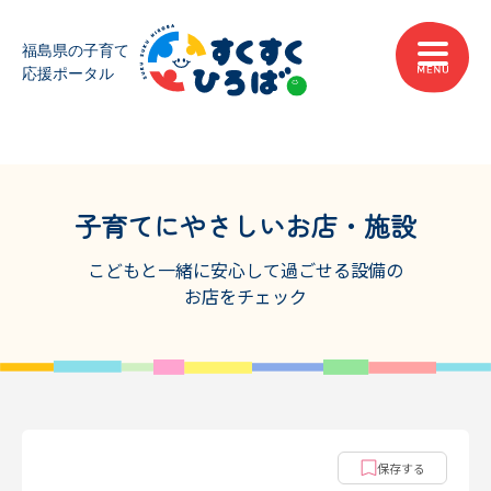
子育てにやさしいお店・施設
こどもと一緒に安心して過ごせる設備の
お店をチェック
保存する