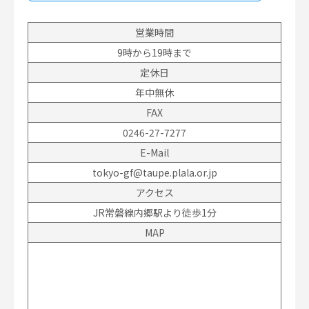
営業時間
9時から19時まで
定休日
年中無休
FAX
0246-27-7277
E-Mail
tokyo-gf@taupe.plala.or.jp
アクセス
JR常磐線内郷駅より徒歩1分
MAP