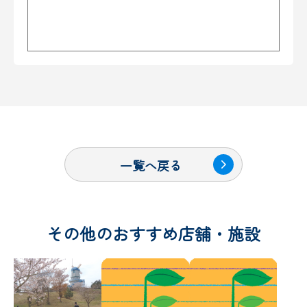
一覧へ戻る
その他のおすすめ店舗・施設