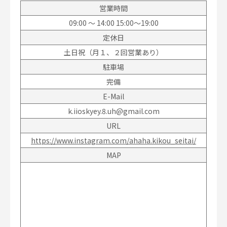
営業時間
09:00 〜 14:00 15:00～19:00
定休日
土日祝（月１、２回営業あり）
駐車場
完備
E-Mail
k.iioskyey.8.uh@gmail.com
URL
https://www.instagram.com/ahaha.kikou_seitai/
MAP