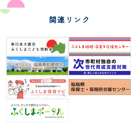
関連リンク