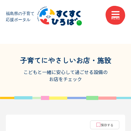
子育てにやさしいお店・施設
こどもと一緒に安心して過ごせる設備の
お店をチェック
保存する