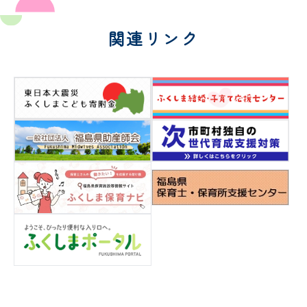
関連リンク