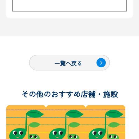
一覧へ戻る
その他のおすすめ店舗・施設