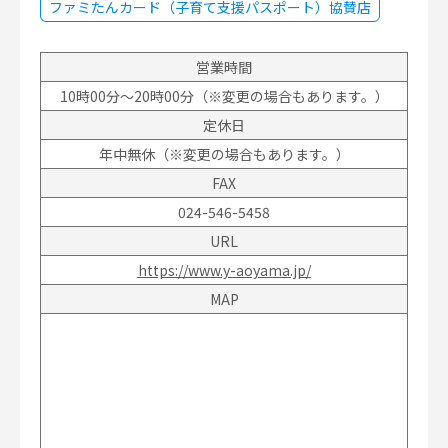
ファミたんカード（子育て支援パスポート）協賛店
営業時間
10時00分～20時00分（※変更の場合もあります。）
定休日
年中無休（※変更の場合もあります。）
FAX
024-546-5458
URL
https://www.y-aoyama.jp/
MAP