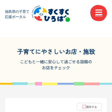
子育てにやさしいお店・施設
こどもと一緒に安心して過ごせる設備の
お店をチェック
保存する