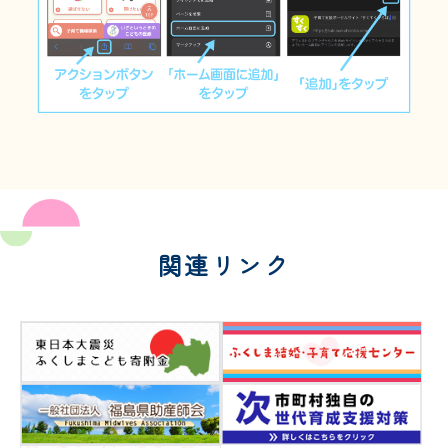
関連リンク