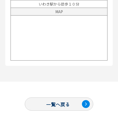
いわき駅から徒歩１０分
MAP
一覧へ戻る