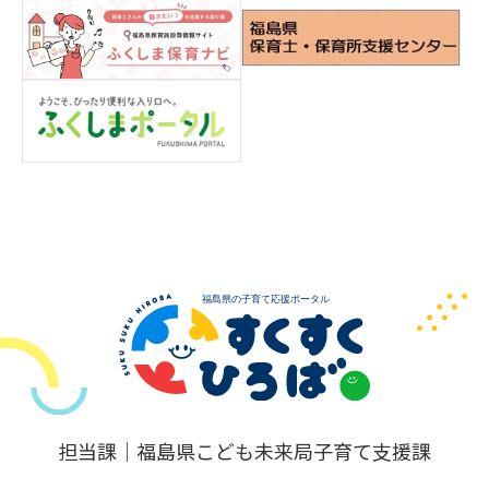
担当課｜福島県こども未来局子育て支援課