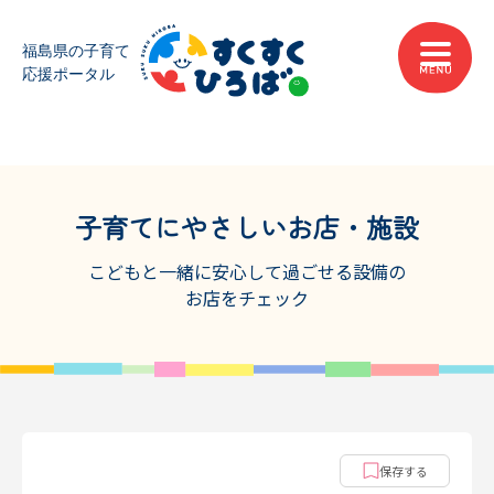
子育てにやさしいお店・施設
こどもと一緒に安心して過ごせる設備の
お店をチェック
保存する