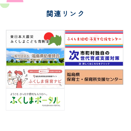
関連リンク