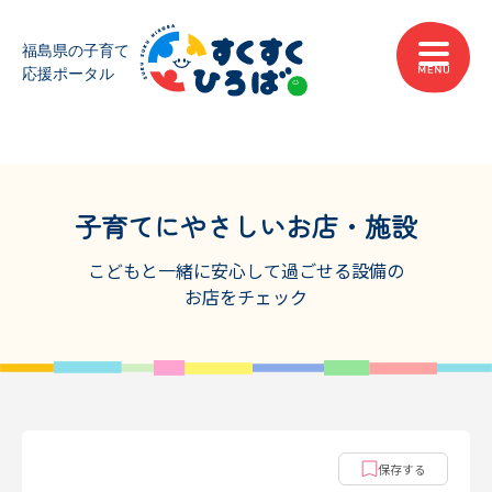
子育てにやさしいお店・施設
こどもと一緒に安心して過ごせる設備の
お店をチェック
保存する