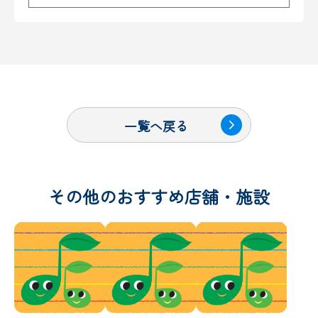
一覧へ戻る
その他のおすすめ店舗・施設