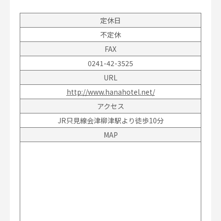
定休日
不定休
FAX
0241-42-3525
URL
http://www.hanahotel.net/
アクセス
JR只見線会津柳津駅より徒歩10分
MAP