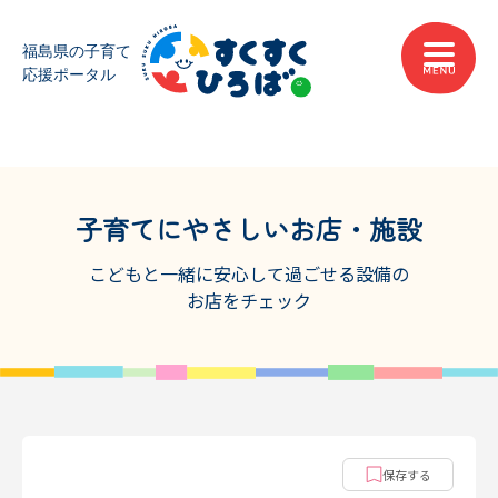
子育てにやさしいお店・施設
こどもと一緒に安心して過ごせる設備の
お店をチェック
保存する