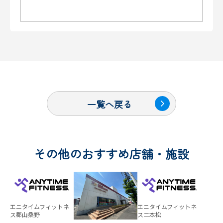
一覧へ戻る
その他のおすすめ店舗・施設
エニタイムフィットネ
エニタイムフィットネ
ス郡山桑野
ス二本松