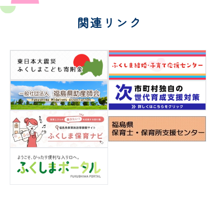
関連リンク