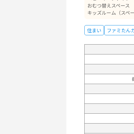
おむつ替えスペース
キッズルーム（スペ
住まい
ファミたん