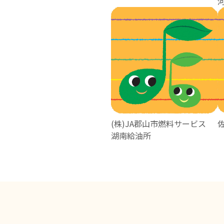
(株)JA郡山市燃料サービス
湖南給油所