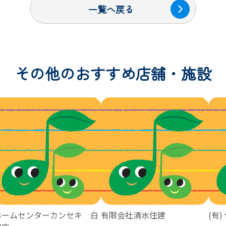
一覧へ戻る
その他のおすすめ店舗・施設
ホームセンターカンセキ 白
有限会社清水住建
(有