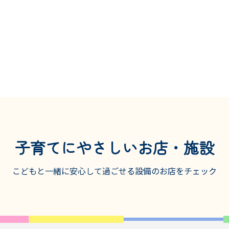
子育てにやさしいお店・施設
こどもと一緒に安心して過ごせる設備の
お店をチェック