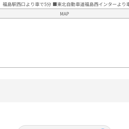
 福島駅西口より車で5分 ■東北自動車道福島西インターより車
MAP