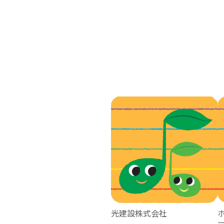
光建設株式会社